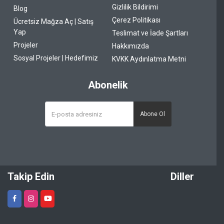
Gizlilik Bildirimi
Blog
Çerez Politikası
Ücretsiz Mağza Aç | Satış
Yap
Teslimat ve İade Şartları
Projeler
Hakkımızda
Sosyal Projeler | Hedefimiz
KVKK Aydınlatma Metni
Abonelik
Abone Ol
Takip Edin
Diller