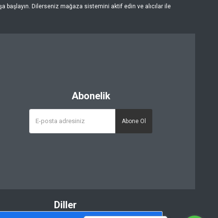
 başlayın. Dilerseniz mağaza sistemini aktif edin ve alıcılar ile
Abonelik
Abone Ol
Diller