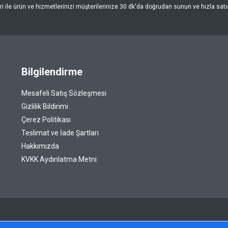
 ile ürün ve hizmetlerinizi müşterilerinize 30 dk'da doğrudan sunun ve hızla satışa
Bilgilendirme
Mesafeli Satış Sözleşmesi
Gizlilik Bildirimi
Çerez Politikası
Teslimat ve İade Şartları
Hakkımızda
KVKK Aydınlatma Metni