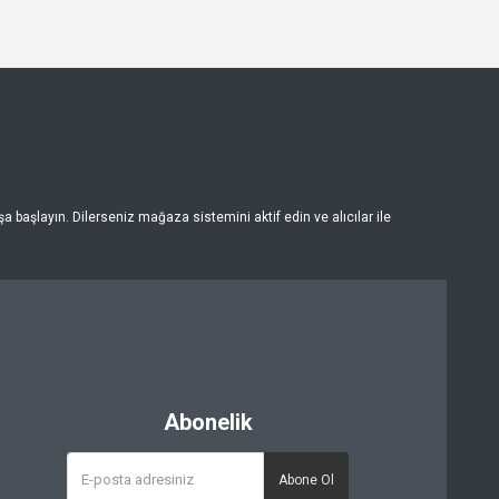
 başlayın. Dilerseniz mağaza sistemini aktif edin ve alıcılar ile
Abonelik
Abone Ol