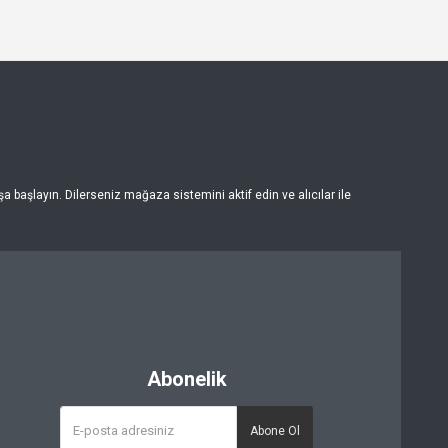
 başlayın. Dilerseniz mağaza sistemini aktif edin ve alıcılar ile
Abonelik
Abone Ol