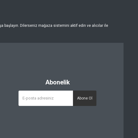
 başlayın. Dilerseniz mağaza sistemini aktif edin ve alıcılar ile
Abonelik
Abone Ol