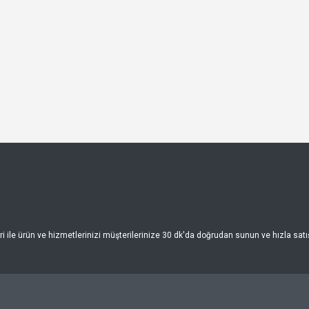
 ile ürün ve hizmetlerinizi müşterilerinize 30 dk'da doğrudan sunun ve hızla satışa