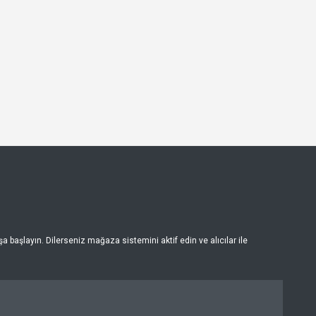
 başlayın. Dilerseniz mağaza sistemini aktif edin ve alıcılar ile