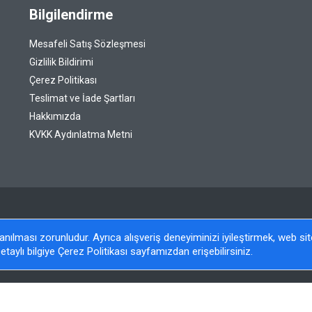
Bilgilendirme
Mesafeli Satış Sözleşmesi
Gizlilik Bildirimi
Çerez Politikası
Teslimat ve İade Şartları
Hakkımızda
KVKK Aydınlatma Metni
llanılması zorunludur. Ayrıca alışveriş deneyiminizi iyileştirmek, web s
etaylı bilgiye Çerez Politikası sayfamızdan erişebilirsiniz.