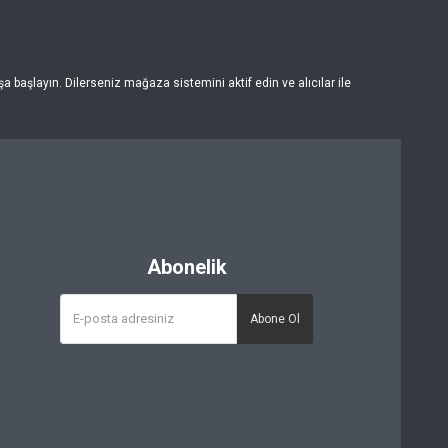
 başlayın. Dilerseniz mağaza sistemini aktif edin ve alıcılar ile
Abonelik
Abone Ol