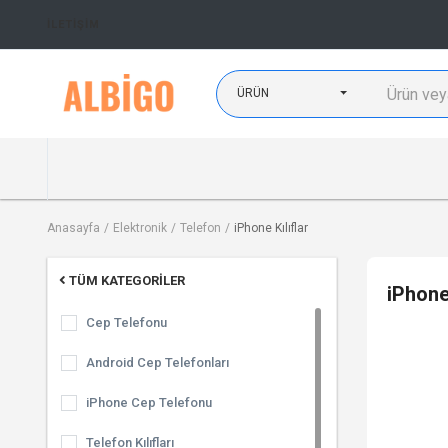
İLETIŞIM
ÜRÜN
Anasayfa
Elektronik
Telefon
iPhone Kılıflar
TÜM KATEGORILER
iPhone 
Cep Telefonu
Android Cep Telefonları
iPhone Cep Telefonu
Telefon Kılıfları