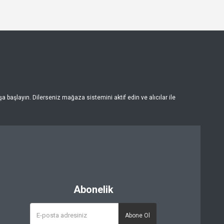
 başlayın. Dilerseniz mağaza sistemini aktif edin ve alıcılar ile
Abonelik
Abone Ol