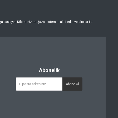
 başlayın. Dilerseniz mağaza sistemini aktif edin ve alıcılar ile
Abonelik
Abone Ol