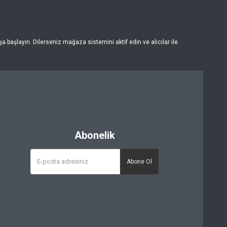
 başlayın. Dilerseniz mağaza sistemini aktif edin ve alıcılar ile
Abonelik
Abone Ol