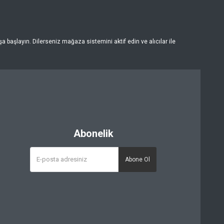
 başlayın. Dilerseniz mağaza sistemini aktif edin ve alıcılar ile
Abonelik
Abone Ol