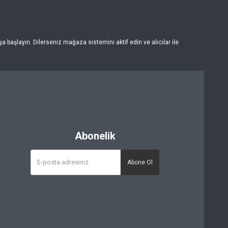
 başlayın. Dilerseniz mağaza sistemini aktif edin ve alıcılar ile
Abonelik
Abone Ol