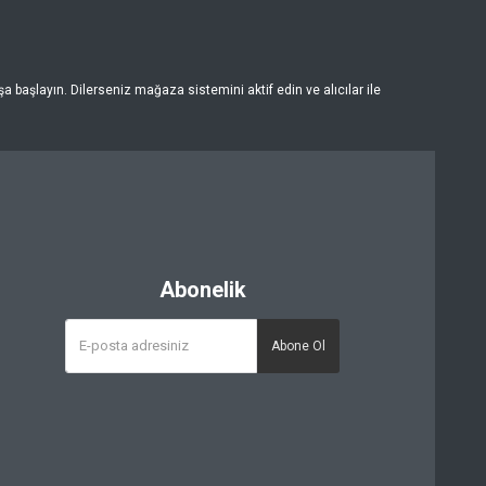
 başlayın. Dilerseniz mağaza sistemini aktif edin ve alıcılar ile
Abonelik
Abone Ol